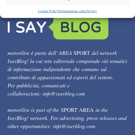
Cookie Policy
Dichiarazione sulla Privacy
motorilive è parte dell' AREA
SPORT
del network
IsayBlog! la cui rete editoriale comprende siti tematici
di informazione indipendente che contano sul
contributo di appassionati ed esperti del settore.
Per pubblicità, comunicati e
collaborazioni:
info@isayblog.com
motorilive is part of the
SPORT AREA
in the
IsayBlog! network. For advertising, press releases and
other opportunities:
info@isayblog.com