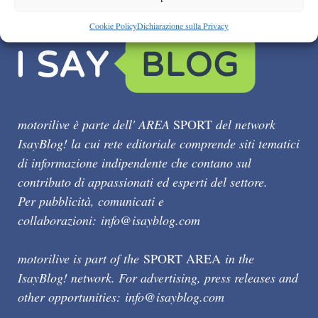
Cookie Policy
Dichiarazione sulla Privacy
motorilive è parte dell' AREA
SPORT
del network
IsayBlog! la cui rete editoriale comprende siti tematici
di informazione indipendente che contano sul
contributo di appassionati ed esperti del settore.
Per pubblicità, comunicati e
collaborazioni:
info@isayblog.com
motorilive is part of the
SPORT AREA
in the
IsayBlog! network. For advertising, press releases and
other opportunities:
info@isayblog.com