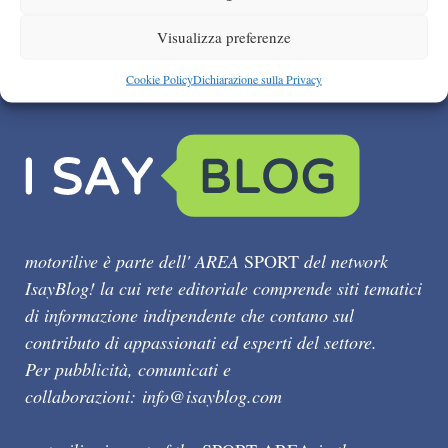
Peugeot
Visualizza preferenze
Cookie Policy
Dichiarazione sulla Privacy
motorilive è parte dell' AREA
SPORT
del network
IsayBlog! la cui rete editoriale comprende siti tematici
di informazione indipendente che contano sul
contributo di appassionati ed esperti del settore.
Per pubblicità, comunicati e
collaborazioni:
info@isayblog.com