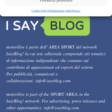
Cookie Policy
Dichiarazione sulla Privacy
motorilive è parte dell' AREA
SPORT
del network
IsayBlog! la cui rete editoriale comprende siti tematici
di informazione indipendente che contano sul
contributo di appassionati ed esperti del settore.
Per pubblicità, comunicati e
collaborazioni:
info@isayblog.com
motorilive is part of the
SPORT AREA
in the
IsayBlog! network. For advertising, press releases and
other opportunities:
info@isayblog.com