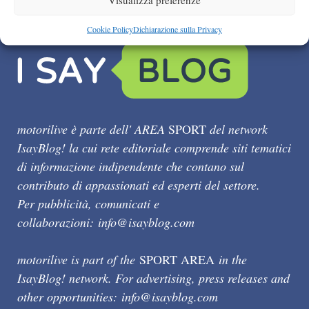
Cookie Policy
Dichiarazione sulla Privacy
motorilive è parte dell' AREA
SPORT
del network
IsayBlog! la cui rete editoriale comprende siti tematici
di informazione indipendente che contano sul
contributo di appassionati ed esperti del settore.
Per pubblicità, comunicati e
collaborazioni:
info@isayblog.com
motorilive is part of the
SPORT AREA
in the
IsayBlog! network. For advertising, press releases and
other opportunities:
info@isayblog.com