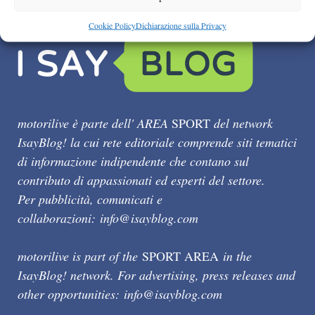
Cookie Policy
Dichiarazione sulla Privacy
motorilive è parte dell' AREA
SPORT
del network
IsayBlog! la cui rete editoriale comprende siti tematici
di informazione indipendente che contano sul
contributo di appassionati ed esperti del settore.
Per pubblicità, comunicati e
collaborazioni:
info@isayblog.com
motorilive is part of the
SPORT AREA
in the
IsayBlog! network. For advertising, press releases and
other opportunities:
info@isayblog.com