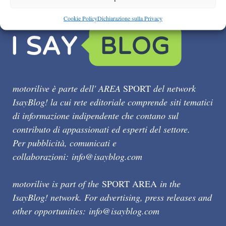
Cookie Policy
Dichiarazione sulla Privacy
motorilive è parte dell' AREA
SPORT
del network
IsayBlog! la cui rete editoriale comprende siti tematici
di informazione indipendente che contano sul
contributo di appassionati ed esperti del settore.
Per pubblicità, comunicati e
collaborazioni:
info@isayblog.com
motorilive is part of the
SPORT AREA
in the
IsayBlog! network. For advertising, press releases and
other opportunities:
info@isayblog.com